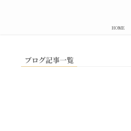
HOME
ブログ記事一覧