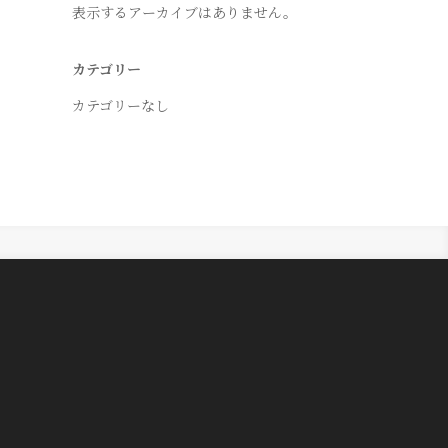
表示するアーカイブはありません。
カテゴリー
カテゴリーなし