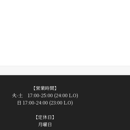
【営業時間】
火-土 17:00-25:00 (24:00 L.O)
日 17:00-24:00 (23:00 L.O)
【定休日】
月曜日