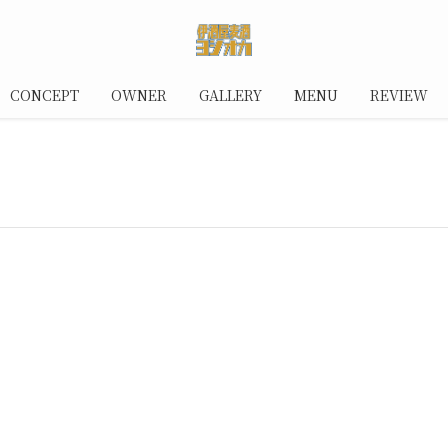
CONCEPT
OWNER
GALLERY
MENU
REVIEW