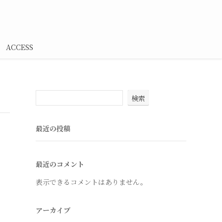
ACCESS
検索
最近の投稿
最近のコメント
表示できるコメントはありません。
アーカイブ