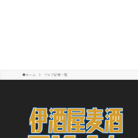
ホーム
ブログ記事一覧